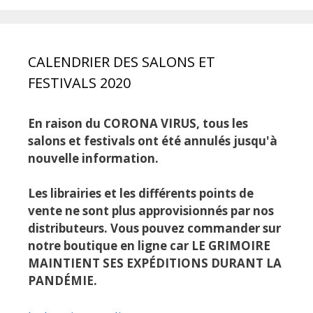
CALENDRIER DES SALONS ET
FESTIVALS 2020
En raison du CORONA VIRUS, tous les
salons et festivals ont été annulés jusqu'à
nouvelle information.
Les librairies et les différents points de
vente ne sont plus approvisionnés par nos
distributeurs. Vous pouvez commander sur
notre boutique en ligne car LE GRIMOIRE
MAINTIENT SES EXPÉDITIONS DURANT LA
PANDÉMIE.