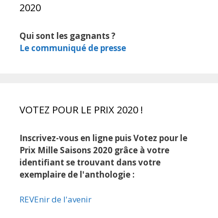
2020
Qui sont les gagnants ?
Le communiqué de presse
VOTEZ POUR LE PRIX 2020 !
Inscrivez-vous en ligne puis Votez pour le
Prix Mille Saisons 2020 grâce à votre
identifiant se trouvant dans votre
exemplaire de l'anthologie :
REVEnir de l'avenir