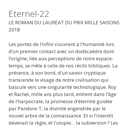
Eternel-22
LE ROMAN DU LAURÉAT DU PRIX MILLE SAISONS
2018
Les portes de l’infini s’ouvrent à l’humanité lors
d’un premier contact avec un dodécaèdre dont
l’origine, liée aux perceptions de notre espace-
temps, se mêle à celle de nos récits bibliques. La
présence, à son bord, d’un savoir cryptique
transcende le visage de notre civilisation qui
bascule vers une singularité technologique. Roy
et Rachel, mille ans plus tard, entrent dans l’âge
de l’harpocrate, la promesse d’éternité guidée
par Pandore-T, la divinité engendrée par le
nouvel arbre de la connaissance. Et si l’interdit
devenait la règle, et l’utopie… la subversion ? Les