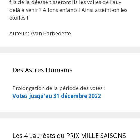
fils de la déesse tisseront ils les voiles de l’au-
delà à venir ? Allons enfants ! Ainsi atteint-on les
étoiles !
Auteur : Yvan Barbedette
Des Astres Humains
Prolongation de la période des votes :
Votez jusqu'au 31 décembre 2022
Les 4 Lauréats du PRIX MILLE SAISONS