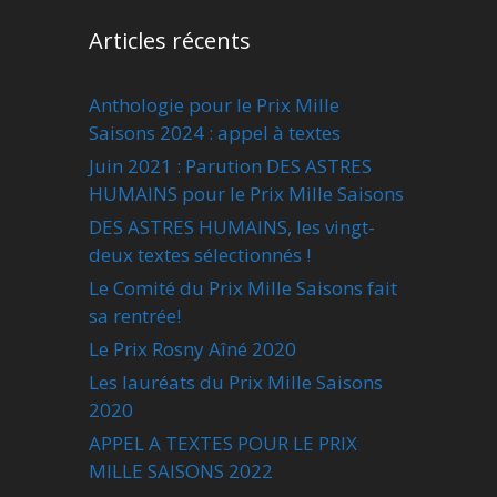
Articles récents
Anthologie pour le Prix Mille
Saisons 2024 : appel à textes
Juin 2021 : Parution DES ASTRES
HUMAINS pour le Prix Mille Saisons
DES ASTRES HUMAINS, les vingt-
deux textes sélectionnés !
Le Comité du Prix Mille Saisons fait
sa rentrée!
Le Prix Rosny Aîné 2020
Les lauréats du Prix Mille Saisons
2020
APPEL A TEXTES POUR LE PRIX
MILLE SAISONS 2022