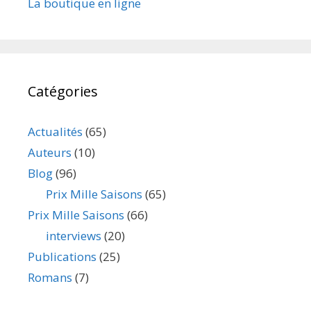
La boutique en ligne
Catégories
Actualités
(65)
Auteurs
(10)
Blog
(96)
Prix Mille Saisons
(65)
Prix Mille Saisons
(66)
interviews
(20)
Publications
(25)
Romans
(7)