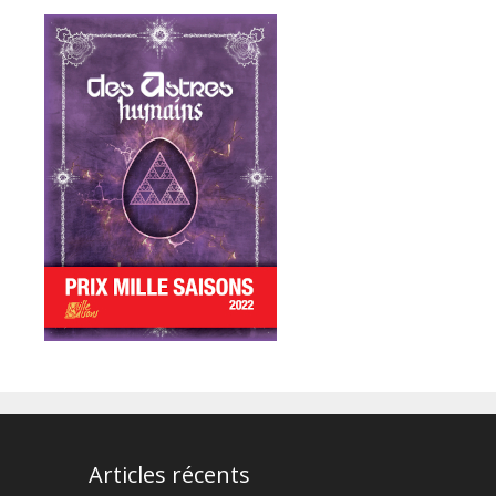
Articles récents