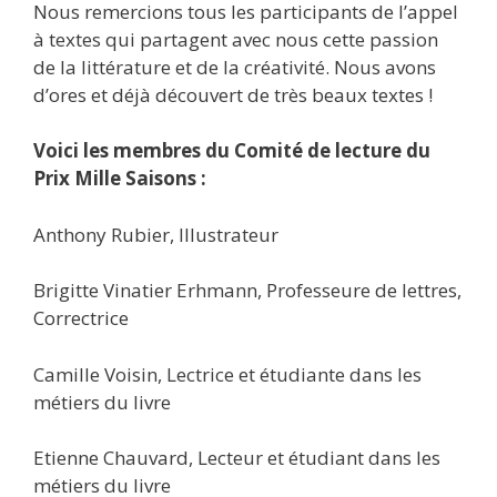
Nous remercions tous les participants de l’appel
à textes qui partagent avec nous cette passion
de la littérature et de la créativité. Nous avons
d’ores et déjà découvert de très beaux textes !
Voici les membres du Comité de lecture du
Prix Mille Saisons :
Anthony Rubier, Illustrateur
Brigitte Vinatier Erhmann, Professeure de lettres,
Correctrice
Camille Voisin, Lectrice et étudiante dans les
métiers du livre
Etienne Chauvard, Lecteur et étudiant dans les
métiers du livre