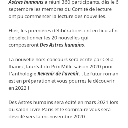
Astres humains
a réuni 360 participants, dès le 6
septembre les membres du Comité de lecture
ont pu commencer la lecture des nouvelles.
Hier, les premières délibérations ont eu lieu afin
de sélectionner les 20 nouvelles qui
composeront
Des Astres humains
.
La nouvelle hors-concours sera écrite par Célia
Ibanez, lauréat du Prix Mille saison 2020 pour
l ‘anthologie
Revenir de l’avenir
… Le futur roman
est en préparation et vous pourrez le découvrir
en 2022 !
Des Astres humains sera édité en mars 2021 lors
du salon Livre-Paris et le sommaire vous sera
dévoilé vers la mi-novembre 2020.