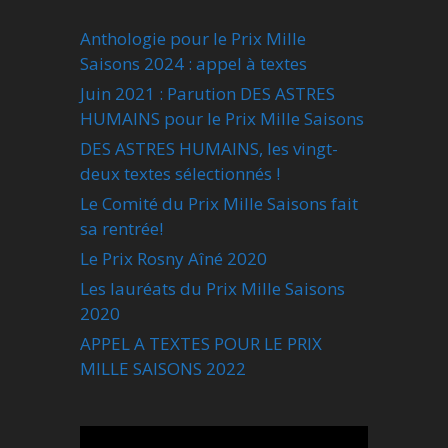
Anthologie pour le Prix Mille
Saisons 2024 : appel à textes
Juin 2021 : Parution DES ASTRES
HUMAINS pour le Prix Mille Saisons
DES ASTRES HUMAINS, les vingt-
deux textes sélectionnés !
Le Comité du Prix Mille Saisons fait
sa rentrée!
Le Prix Rosny Aîné 2020
Les lauréats du Prix Mille Saisons
2020
APPEL A TEXTES POUR LE PRIX
MILLE SAISONS 2022