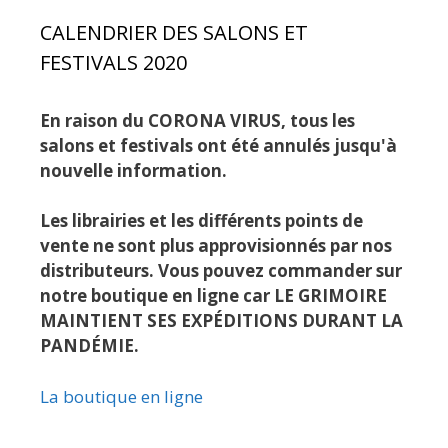
CALENDRIER DES SALONS ET
FESTIVALS 2020
En raison du CORONA VIRUS, tous les
salons et festivals ont été annulés jusqu'à
nouvelle information.
Les librairies et les différents points de
vente ne sont plus approvisionnés par nos
distributeurs. Vous pouvez commander sur
notre boutique en ligne car LE GRIMOIRE
MAINTIENT SES EXPÉDITIONS DURANT LA
PANDÉMIE.
La boutique en ligne