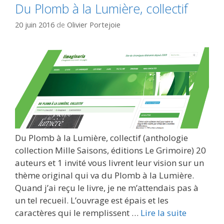
Du Plomb à la Lumière, collectif
20 juin 2016
de
Olivier Portejoie
Du Plomb à la Lumière, collectif (anthologie
collection Mille Saisons, éditions Le Grimoire) 20
auteurs et 1 invité vous livrent leur vision sur un
thème original qui va du Plomb à la Lumière.
Quand j’ai reçu le livre, je ne m’attendais pas à
un tel recueil. L’ouvrage est épais et les
caractères qui le remplissent …
Lire la suite