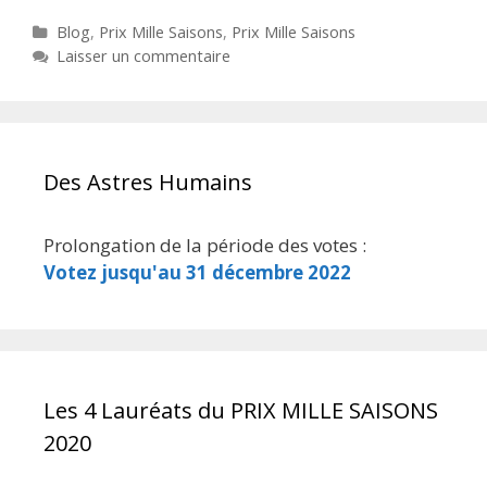
Catégories
Blog
,
Prix Mille Saisons
,
Prix Mille Saisons
Laisser un commentaire
Des Astres Humains
Prolongation de la période des votes :
Votez jusqu'au 31 décembre 2022
Les 4 Lauréats du PRIX MILLE SAISONS
2020