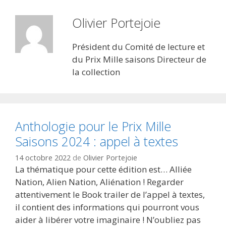
Olivier Portejoie
Président du Comité de lecture et
du Prix Mille saisons Directeur de
la collection
Anthologie pour le Prix Mille
Saisons 2024 : appel à textes
14 octobre 2022
de
Olivier Portejoie
La thématique pour cette édition est… Alliée
Nation, Alien Nation, Aliénation ! Regarder
attentivement le Book trailer de l’appel à textes,
il contient des informations qui pourront vous
aider à libérer votre imaginaire ! N’oubliez pas