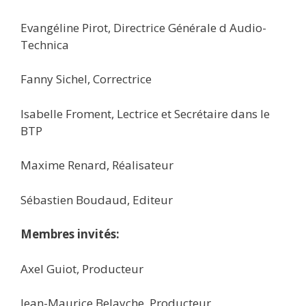
Evangéline Pirot, Directrice Générale d Audio-
Technica
Fanny Sichel, Correctrice
Isabelle Froment, Lectrice et Secrétaire dans le
BTP
Maxime Renard, Réalisateur
Sébastien Boudaud, Editeur
Membres invités:
Axel Guiot, Producteur
Jean-Maurice Belayche, Producteur