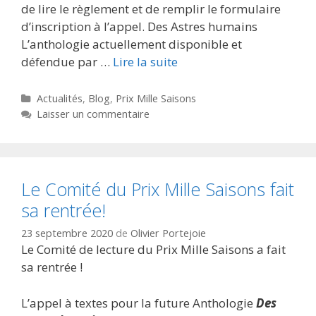
de lire le règlement et de remplir le formulaire
d’inscription à l’appel. Des Astres humains
L’anthologie actuellement disponible et
défendue par …
Lire la suite
Catégories
Actualités
,
Blog
,
Prix Mille Saisons
Laisser un commentaire
Le Comité du Prix Mille Saisons fait
sa rentrée!
23 septembre 2020
de
Olivier Portejoie
Le Comité de lecture du Prix Mille Saisons a fait
sa rentrée !
L’appel à textes pour la future Anthologie
Des