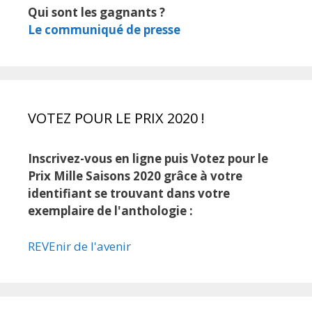
Qui sont les gagnants ?
Le communiqué de presse
VOTEZ POUR LE PRIX 2020 !
Inscrivez-vous en ligne puis Votez pour le
Prix Mille Saisons 2020 grâce à votre
identifiant se trouvant dans votre
exemplaire de l'anthologie :
REVEnir de l'avenir