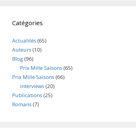
Catégories
Actualités
(65)
Auteurs
(10)
Blog
(96)
Prix Mille Saisons
(65)
Prix Mille Saisons
(66)
interviews
(20)
Publications
(25)
Romans
(7)