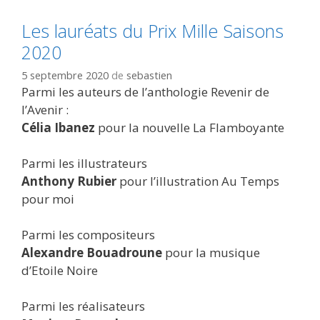
Les lauréats du Prix Mille Saisons
2020
5 septembre 2020
de
sebastien
Parmi les auteurs de l’anthologie Revenir de
l’Avenir :
Célia Ibanez
pour la nouvelle La Flamboyante
Parmi les illustrateurs
Anthony Rubier
pour l’illustration Au Temps
pour moi
Parmi les compositeurs
Alexandre Bouadroune
pour la musique
d’Etoile Noire
Parmi les réalisateurs