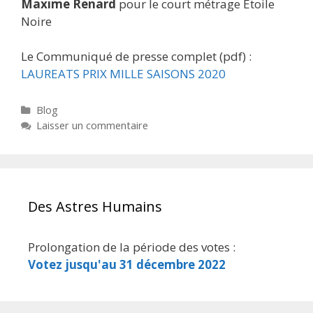
Maxime Renard
pour le court métrage Etoile
Noire
Le Communiqué de presse complet (pdf) :
LAUREATS PRIX MILLE SAISONS 2020
Catégories
Blog
Laisser un commentaire
Des Astres Humains
Prolongation de la période des votes :
Votez jusqu'au 31 décembre 2022