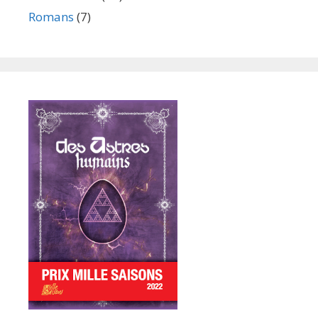
Romans
(7)