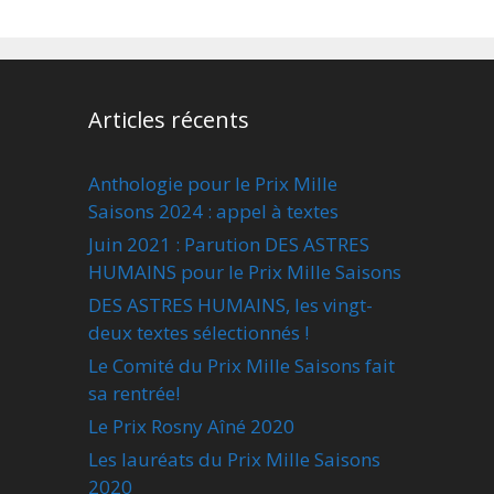
Articles récents
Anthologie pour le Prix Mille
Saisons 2024 : appel à textes
Juin 2021 : Parution DES ASTRES
HUMAINS pour le Prix Mille Saisons
DES ASTRES HUMAINS, les vingt-
deux textes sélectionnés !
Le Comité du Prix Mille Saisons fait
sa rentrée!
Le Prix Rosny Aîné 2020
Les lauréats du Prix Mille Saisons
2020