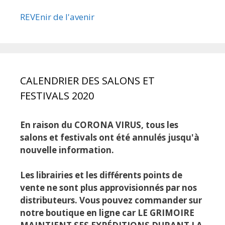
REVEnir de l'avenir
CALENDRIER DES SALONS ET
FESTIVALS 2020
En raison du CORONA VIRUS, tous les
salons et festivals ont été annulés jusqu'à
nouvelle information.
Les librairies et les différents points de
vente ne sont plus approvisionnés par nos
distributeurs. Vous pouvez commander sur
notre boutique en ligne car LE GRIMOIRE