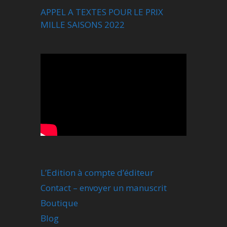
APPEL A TEXTES POUR LE PRIX
MILLE SAISONS 2022
L’Edition à compte d’éditeur
Contact – envoyer un manuscrit
Boutique
Blog