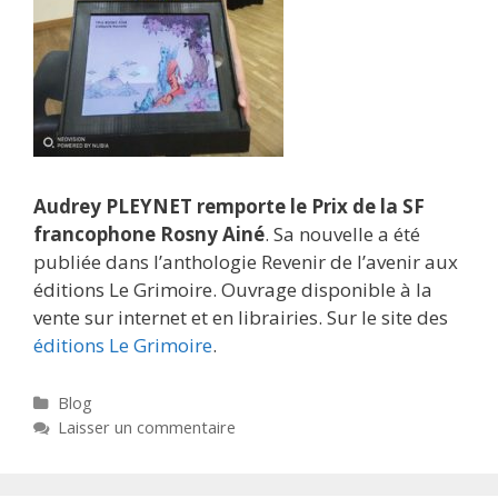
Audrey PLEYNET remporte le Prix de la SF
francophone Rosny Ainé
. Sa nouvelle a été
publiée dans l’anthologie Revenir de l’avenir aux
éditions Le Grimoire. Ouvrage disponible à la
vente sur internet et en librairies. Sur le site des
éditions Le Grimoire
.
Catégories
Blog
Laisser un commentaire