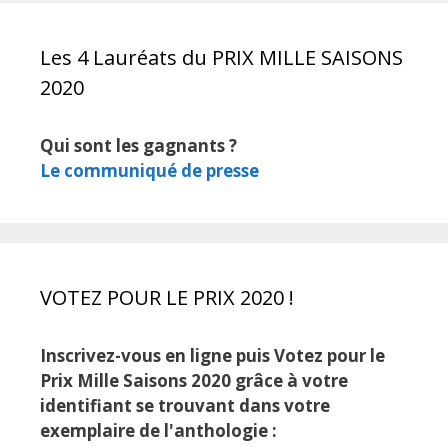
Les 4 Lauréats du PRIX MILLE SAISONS
2020
Qui sont les gagnants ?
Le communiqué de presse
VOTEZ POUR LE PRIX 2020 !
Inscrivez-vous en ligne puis Votez pour le
Prix Mille Saisons 2020 grâce à votre
identifiant se trouvant dans votre
exemplaire de l'anthologie :