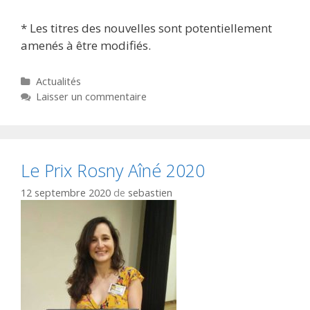
* Les titres des nouvelles sont potentiellement
amenés à être modifiés.
Catégories
Actualités
Laisser un commentaire
Le Prix Rosny Aîné 2020
12 septembre 2020
de
sebastien