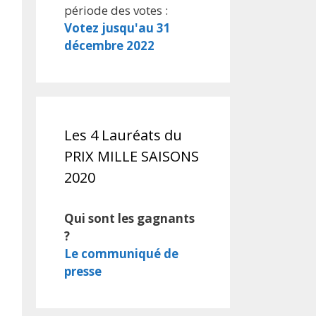
période des votes :
Votez jusqu'au 31
décembre 2022
Les 4 Lauréats du
PRIX MILLE SAISONS
2020
Qui sont les gagnants
?
Le communiqué de
presse