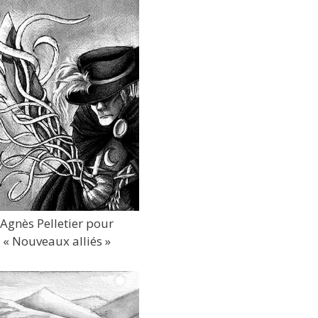
Agnès Pelletier pour
« Nouveaux alliés »