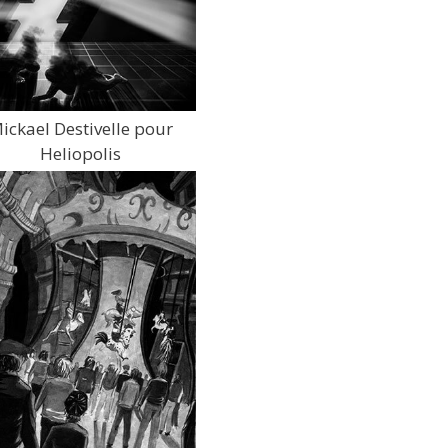
ickael Destivelle pour
Heliopolis