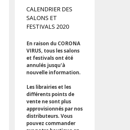
CALENDRIER DES
SALONS ET
FESTIVALS 2020
En raison du CORONA
VIRUS, tous les salons
et festivals ont été
annulés jusqu'à
nouvelle information.
Les librairies et les
différents points de
vente ne sont plus
approvisionnés par nos
distributeurs. Vous
pouvez commander