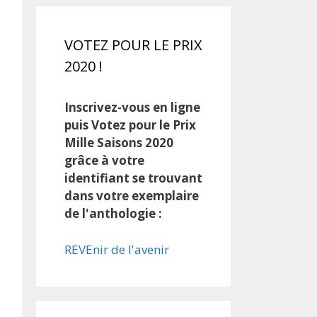
VOTEZ POUR LE PRIX
2020 !
Inscrivez-vous en ligne
puis Votez pour le Prix
Mille Saisons 2020
grâce à votre
identifiant se trouvant
dans votre exemplaire
de l'anthologie :
REVEnir de l'avenir