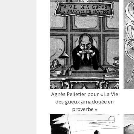
Agnès Pelletier pour « La Vie
des gueux amadouée en
proverbe »