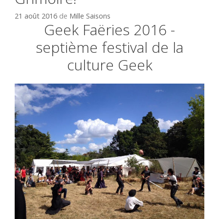
21 août 2016
de
Mille Saisons
Geek Faëries 2016 -
septième festival de la
culture Geek