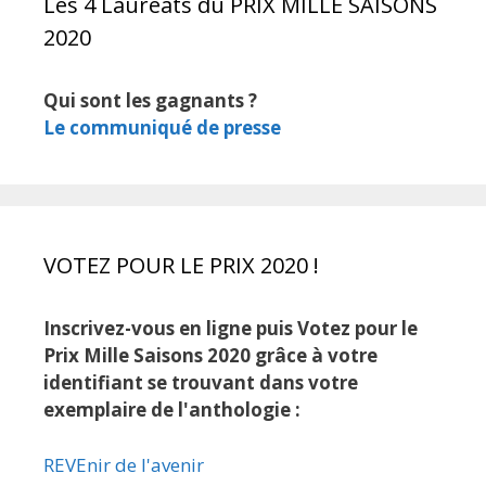
Les 4 Lauréats du PRIX MILLE SAISONS
2020
Qui sont les gagnants ?
Le communiqué de presse
VOTEZ POUR LE PRIX 2020 !
Inscrivez-vous en ligne puis Votez pour le
Prix Mille Saisons 2020 grâce à votre
identifiant se trouvant dans votre
exemplaire de l'anthologie :
REVEnir de l'avenir