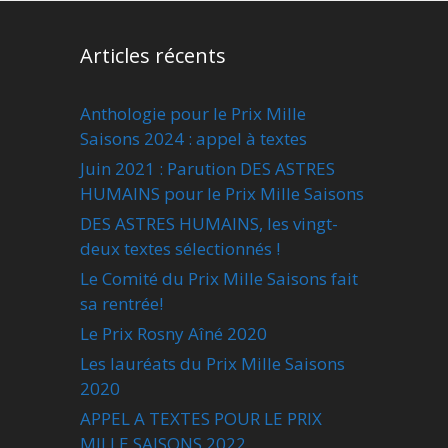
Articles récents
Anthologie pour le Prix Mille
Saisons 2024 : appel à textes
Juin 2021 : Parution DES ASTRES
HUMAINS pour le Prix Mille Saisons
DES ASTRES HUMAINS, les vingt-
deux textes sélectionnés !
Le Comité du Prix Mille Saisons fait
sa rentrée!
Le Prix Rosny Aîné 2020
Les lauréats du Prix Mille Saisons
2020
APPEL A TEXTES POUR LE PRIX
MILLE SAISONS 2022