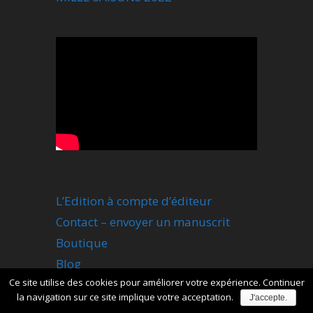
L’Edition à compte d’éditeur
Contact – envoyer un manuscrit
Boutique
Blog
Ce site utilise des cookies pour améliorer votre expérience. Continuer
Flux RSS
la navigation sur ce site implique votre acceptation.
J'accepte.
Plan du site