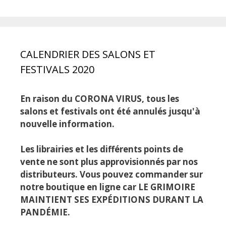
CALENDRIER DES SALONS ET
FESTIVALS 2020
En raison du CORONA VIRUS, tous les
salons et festivals ont été annulés jusqu'à
nouvelle information.
Les librairies et les différents points de
vente ne sont plus approvisionnés par nos
distributeurs. Vous pouvez commander sur
notre boutique en ligne car LE GRIMOIRE
MAINTIENT SES EXPÉDITIONS DURANT LA
PANDÉMIE.