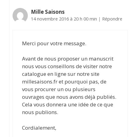
Mille Saisons
14 novembre 2016 à 20 h 00 min
|
Répondre
Merci pour votre message.
Avant de nous proposer un manuscrit
nous vous conseillons de visiter notre
catalogue en ligne sur notre site
millesaisons.fr et pourquoi pas, de
vous procurer un ou plusieurs
ouvrages que nous avons déjà publiés.
Cela vous donnera une idée de ce que
nous publions.
Cordialement,