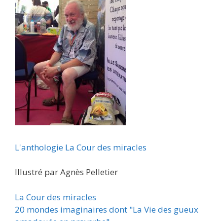
L'anthologie La Cour des miracles
Illustré par Agnès Pelletier
La Cour des miracles
20 mondes imaginaires dont "
La Vie des gueux