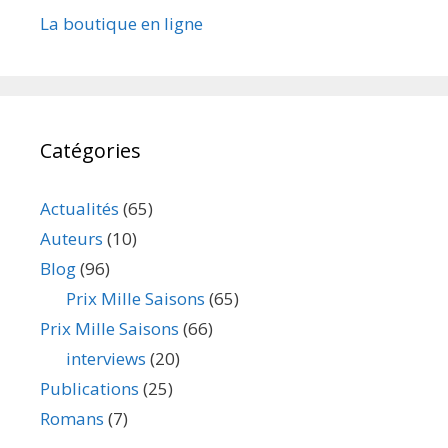
La boutique en ligne
Catégories
Actualités
(65)
Auteurs
(10)
Blog
(96)
Prix Mille Saisons
(65)
Prix Mille Saisons
(66)
interviews
(20)
Publications
(25)
Romans
(7)