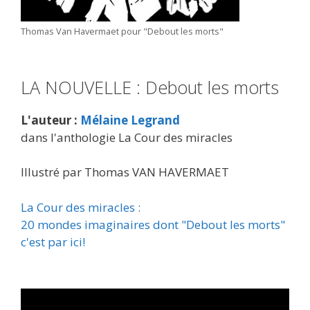
Thomas Van Havermaet pour "Debout les morts"
LA NOUVELLE : Debout les morts
L'auteur :
Mélaine Legrand
dans l'anthologie La Cour des miracles
Illustré par Thomas VAN HAVERMAET
La Cour des miracles :
20 mondes imaginaires dont
"Debout les morts"
c'est par ici!