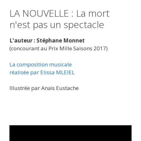
LA NOUVELLE : La mort
n'est pas un spectacle
L'auteur : Stéphane Monnet
(concourant au Prix Mille Saisons 2017)
La composition musicale
réalisée par Elissa MLEIEL
Illustrée par Anaïs Eustache