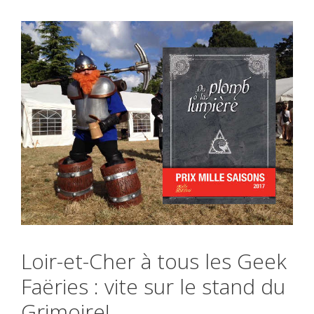
Loir-et-Cher à tous les Geek
Faëries : vite sur le stand du
Grimoire!