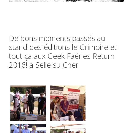
De bons moments passés au
stand des éditions le Grimoire et
tout ça aux Geek Faëries Return
2016! à Selle su Cher