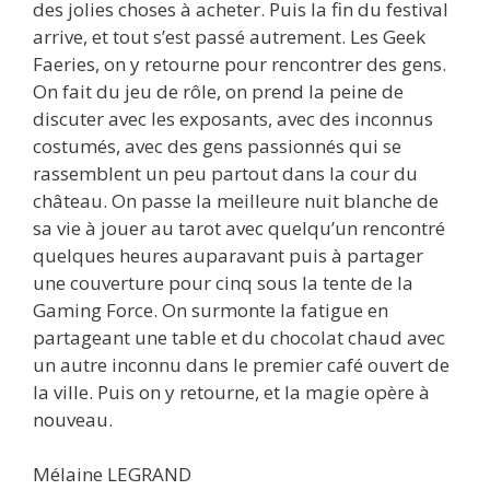
des jolies choses à acheter. Puis la fin du festival
arrive, et tout s’est passé autrement. Les Geek
Faeries, on y retourne pour rencontrer des gens.
On fait du jeu de rôle, on prend la peine de
discuter avec les exposants, avec des inconnus
costumés, avec des gens passionnés qui se
rassemblent un peu partout dans la cour du
château. On passe la meilleure nuit blanche de
sa vie à jouer au tarot avec quelqu’un rencontré
quelques heures auparavant puis à partager
une couverture pour cinq sous la tente de la
Gaming Force. On surmonte la fatigue en
partageant une table et du chocolat chaud avec
un autre inconnu dans le premier café ouvert de
la ville. Puis on y retourne, et la magie opère à
nouveau.
Mélaine LEGRAND