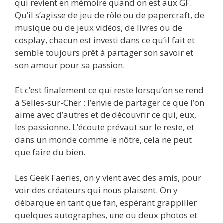
qui revient en mémoire quand on est aux GF.
Qu’il s’agisse de jeu de rôle ou de papercraft, de
musique ou de jeux vidéos, de livres ou de
cosplay, chacun est investi dans ce qu’il fait et
semble toujours prêt à partager son savoir et
son amour pour sa passion.
Et c’est finalement ce qui reste lorsqu’on se rend
à Selles-sur-Cher : l’envie de partager ce que l’on
aime avec d’autres et de découvrir ce qui, eux,
les passionne. L’écoute prévaut sur le reste, et
dans un monde comme le nôtre, cela ne peut
que faire du bien.
Les Geek Faeries, on y vient avec des amis, pour
voir des créateurs qui nous plaisent. On y
débarque en tant que fan, espérant grappiller
quelques autographes, une ou deux photos et