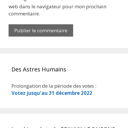
web dans le navigateur pour mon prochain
commentaire.
Des Astres Humains
Prolongation de la période des votes :
Votez jusqu'au 31 décembre 2022