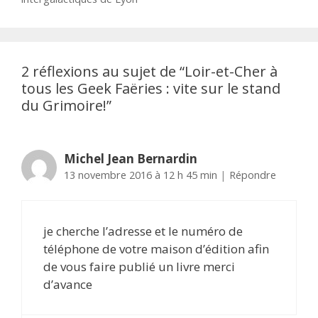
2 réflexions au sujet de “
Loir-et-Cher à
tous les Geek Faëries : vite sur le stand
du Grimoire!
”
Michel Jean Bernardin
13 novembre 2016 à 12 h 45 min
|
Répondre
je cherche l’adresse et le numéro de
téléphone de votre maison d’édition afin
de vous faire publié un livre merci
d’avance