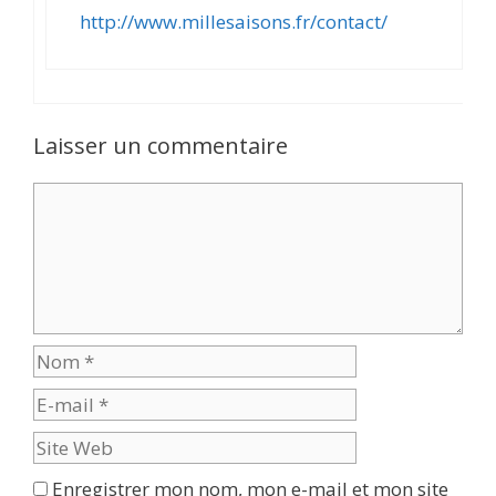
http://www.millesaisons.fr/contact/
Laisser un commentaire
Enregistrer mon nom, mon e-mail et mon site