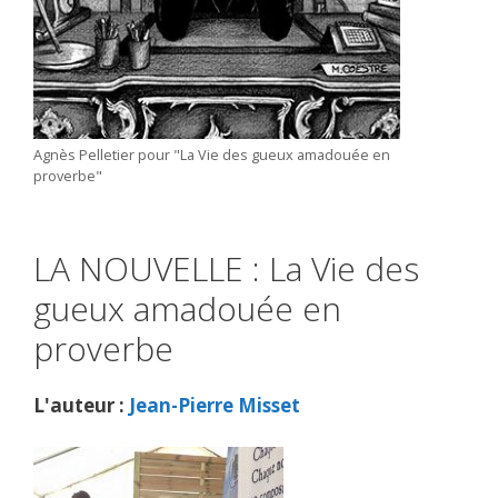
Agnès Pelletier pour "La Vie des gueux amadouée en
proverbe"
LA NOUVELLE : La Vie des
gueux amadouée en
proverbe
L'auteur :
Jean-Pierre Misset