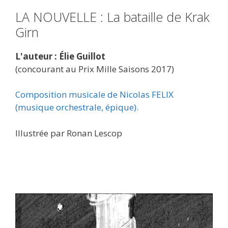
LA NOUVELLE : La bataille de Krak
Girn
L'auteur : Élie Guillot
(concourant au Prix Mille Saisons 2017)
Composition musicale de Nicolas FELIX
(musique orchestrale, épique).
Illustrée par Ronan Lescop