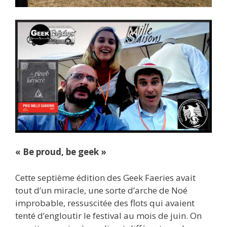
« Be proud, be geek »
Cette septième édition des Geek Faeries avait
tout d’un miracle, une sorte d’arche de Noé
improbable, ressuscitée des flots qui avaient
tenté d’engloutir le festival au mois de juin. On