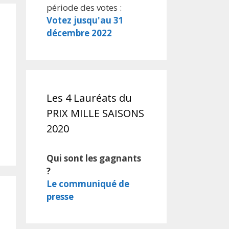
période des votes :
Votez jusqu'au 31
décembre 2022
Les 4 Lauréats du
PRIX MILLE SAISONS
2020
Qui sont les gagnants
?
Le communiqué de
presse