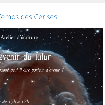
 Temps des Cerises