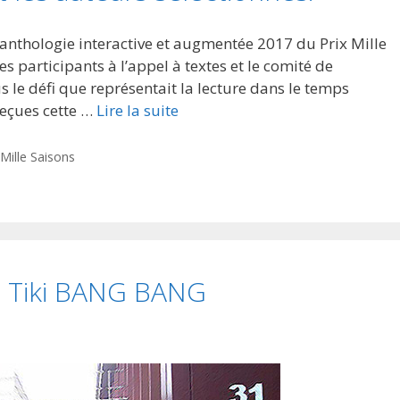
’anthologie interactive et augmentée 2017 du Prix Mille
s participants à l’appel à textes et le comité de
us le défi que représentait la lecture dans le temps
eçues cette …
Lire la suite
 Mille Saisons
de Tiki BANG BANG