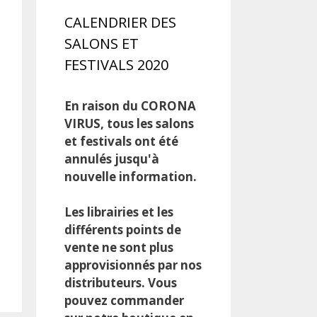
CALENDRIER DES
SALONS ET
FESTIVALS 2020
En raison du CORONA
VIRUS, tous les salons
et festivals ont été
annulés jusqu'à
nouvelle information.
Les librairies et les
différents points de
vente ne sont plus
approvisionnés par nos
distributeurs. Vous
pouvez commander