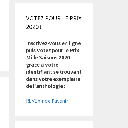
VOTEZ POUR LE PRIX
2020 !
Inscrivez-vous en ligne
puis Votez pour le Prix
Mille Saisons 2020
grâce à votre
identifiant se trouvant
dans votre exemplaire
de l'anthologie :
REVEnir de l'avenir